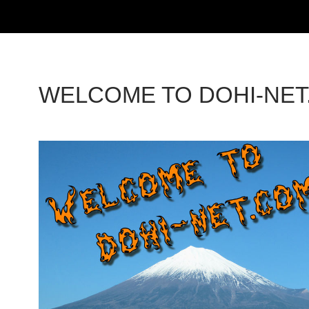
WELCOME TO DOHI-NET