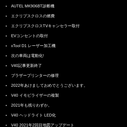
AUTEL MK906BT診断機
エクリプスクロスの燃費
エクリプスクロスTVキャンセラー取付
EVコンセントの取付
xTool D1 レーザー加工機
次の車両は電動化!
V40記事更新終了
ブラザープリンターの修理
2022年あけましておめでとうございます。
V40 イモビライザーの複製
2021年も残りわずか。
V40 ヘッドライト LED化
V40 2021年2回目地図アップデート