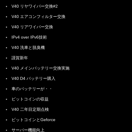
V40 リヤワイパー交換#2
V40 エアコンフィルター交換
V40 リアワイパー交換
IPv4 over IPv6技術
V40 洗車と脱臭機
謹賀新年
V40 メインバッテリー交換実施
V40 D4 バッテリー購入
車のバッテリーが・・
ビットコインの収益
V40 二年目定期点検
ビットコインとGeforce
サーバー機能向上