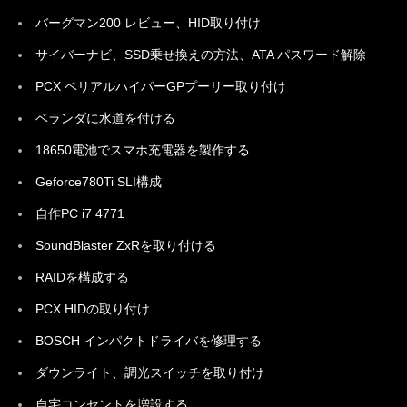
バーグマン200 レビュー、HID取り付け
サイバーナビ、SSD乗せ換えの方法、ATA パスワード解除
PCX ベリアルハイパーGPプーリー取り付け
ベランダに水道を付ける
18650電池でスマホ充電器を製作する
Geforce780Ti SLI構成
自作PC i7 4771
SoundBlaster ZxRを取り付ける
RAIDを構成する
PCX HIDの取り付け
BOSCH インパクトドライバを修理する
ダウンライト、調光スイッチを取り付け
自宅コンセントを増設する