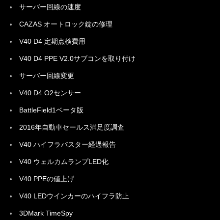
サーバー回線の速度
CAZAS オートロック錠の修理
V40 D4 定期点検費用
V40 D4 PPE V2.0サブコンを取り付け
サーバー回線変更
V40 D4 O2センサー
BattleField1ベータ版
2016年自動車セールス満足度調査
V40 ハイフラバスター経過報告
V40 ウェルカムランプLED化
V40 PPEの値上げ
V40 LEDウインカーのハイフラ防止
3DMark TimeSpy