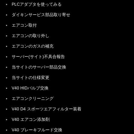
PLCアダプタを使ってみる
ダイキンサービス部品取り寄せ
エアコン取付
エアコンの取り外し
エアコンのガスの補充
サーバー(サイト)不具合報告
当サイトのサーバー部品交換
当サイトの仕様変更
V40 HIDバルブ交換
エアコンクリーニング
V40 D4 スポーツエアフィルター装着
V40 エアコン添加剤
V40 ブレーキフルード交換