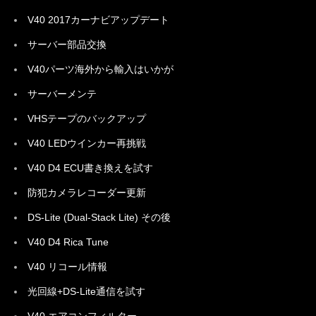
V40 2017カーナビアップデート
サーバー部品交換
V40パーツ海外から輸入はいかが
サーバーメンテ
VHSテープのバックアップ
V40 LEDウインカー再挑戦
V40 D4 ECU書き換えを試す
防犯カメラレコーダー更新
DS-Lite (Dual-Stack Lite) その後
V40 D4 Rica Tune
V40 リコール情報
光回線+DS-Lite通信を試す