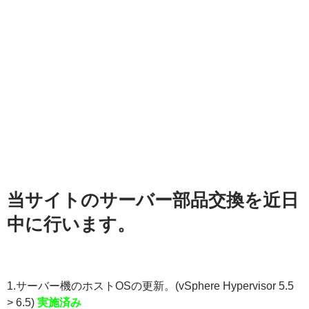
当サイトのサーバー部品交換を近日
中に行います。
1.サーバー機のホストOSの更新。(vSphere Hypervisor 5.5
> 6.5)
実施済み