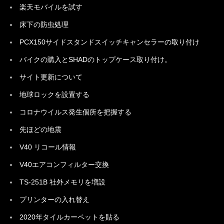
楽天モバイルを試す
床下の防虫処理
PCX150サイドスタンドスイッチキャンセラーの取り付け
バイクの購入とSHADのトップケース取り付け。
サイト更新について
地球ロックを設置する
コロナウイルス発生個所を把握する
先ほどの地震
V40 リコール情報
V40エアコンフィルター交換
TS-251B 社外メモリを増設
プリンターの入れ替え
2020年タイルカーペットを貼る