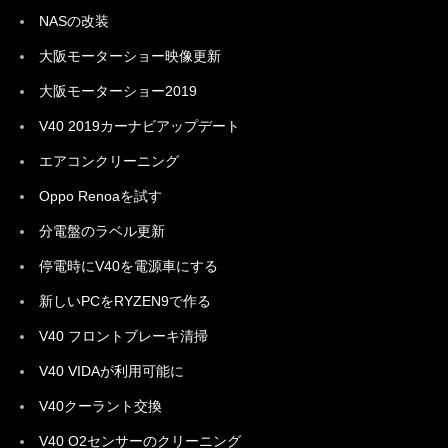
NASの改装
大阪モーターショー映像更新
大阪モーターショー2019
V40 2019カーナビアップデート
エアコンクリーニング
Oppo Renoaを試す
分電盤のラベル更新
停電時にV40を電源車にする
新しいPCをRYZEN9で作る
V40 フロントブレーキ清掃
V40 VIDAが利用可能に
V40クーラント交換
V40 O2センサーのクリーニング