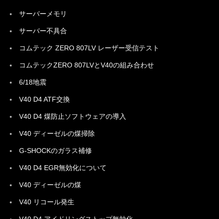
サーバーメモリ
サーバー不具合
コムテック ZERO 807LV レーザー受信テスト
コムテックZERO 807LVとV40の組み合わせ
6/18地震
V40 D4 ATF交換
V40 D4 煤防止ソフトウェアの導入
V40 ディーゼルの煤掃除
G-SHOCKのガラス補修
V40 D4 EGR無効化について
V40 ディーゼルの煤
V40 リコール発生