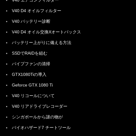
V40 エアコンフィルター
V40 D4 オイルフィルター
V40 バッテリー診断
V40 D4 オイル交換Xオートバックス
バッテリー上がりに備える方法
SSDでRAIDを組む
パイプファンの清掃
GTX1080Tiの導入
Geforce GTX 1080 Ti
V40 リコールについて
V40 リアドライブレコーダー
シンガポールから謎の物が
バイオハザード7 チートツール