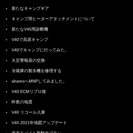
新たなキャンプギア
キャンプ用ヒーターアタッチメントについて
新たなV40用診断機
V40で高原キャンプ
V40でキャンプに行ってみた。
火災警報器の交換
冷蔵庫の製氷機を修理する
ahamoへMNPしてみました。
V40 ECMリプロ後
昨夜の地震
V40 リコール入庫
V40 2021年地図アップデート