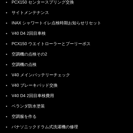
PCX150 センタースプリング交換
サイトメンテナンス
INAX シャワートイレ点検時期お知らせリセット
V40 D4 2回目車検
PCX150 ウエイトローラーとプーリーボス
空調機の点検その2
空調機の点検
V40 メインバッテリーチェック
V40 ブレーキパッド交換
V40 D4 2回目車検費用
ベランダ防水塗装
空調服を作る
パナソニックドラム式洗濯機の修理