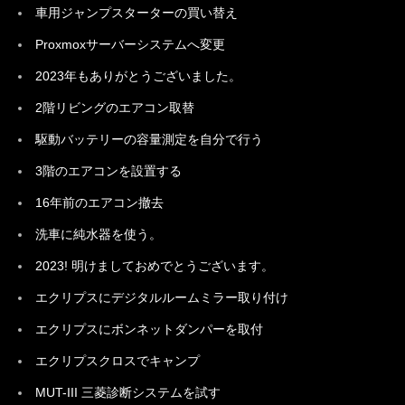
車用ジャンプスターターの買い替え
Proxmoxサーバーシステムへ変更
2023年もありがとうございました。
2階リビングのエアコン取替
駆動バッテリーの容量測定を自分で行う
3階のエアコンを設置する
16年前のエアコン撤去
洗車に純水器を使う。
2023! 明けましておめでとうございます。
エクリプスにデジタルルームミラー取り付け
エクリプスにボンネットダンパーを取付
エクリプスクロスでキャンプ
MUT-III 三菱診断システムを試す