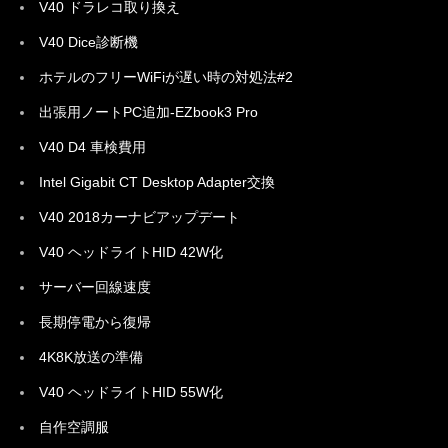
V40 ドラレコ取り換え
V40 Dice診断機
ホテルのフリーWiFiが遅い時の対処法#2
出張用ノートPC追加-EZbook3 Pro
V40 D4 車検費用
Intel Gigabit CT Desktop Adapter交換
V40 2018カーナビアップデート
V40 ヘッドライトHID 42W化
サーバー回線速度
長期停電から復帰
4K8K放送の準備
V40 ヘッドライトHID 55W化
自作空調服