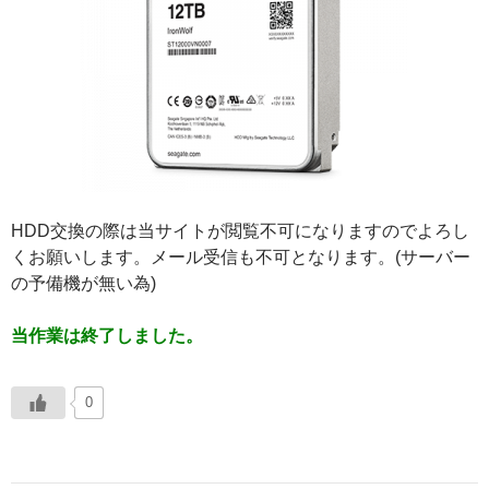
HDD交換の際は当サイトが閲覧不可になりますのでよろし
くお願いします。メール受信も不可となります。(サーバー
の予備機が無い為)
当作業は終了しました。
0