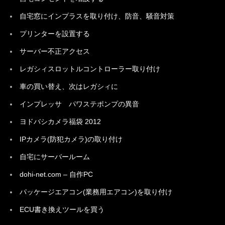
自宅窓にインプラスを取り付け、防音、騒音対策
プリンターを設置する
サーバー不正アクセス
レガシィスロットルコントローラー取り付け
車の買い替え、次はレガシィに
インプレッサ パワステポンプの異音
ヨドバシカメラ福袋 2012
IPカメラ(防犯カメラ)の取り付け
自宅にサーバールーム
dohi-net.com – 自作PC
パッケージエアコン(業務用エアコン)を取り付け
ECU書き換えツールを買う