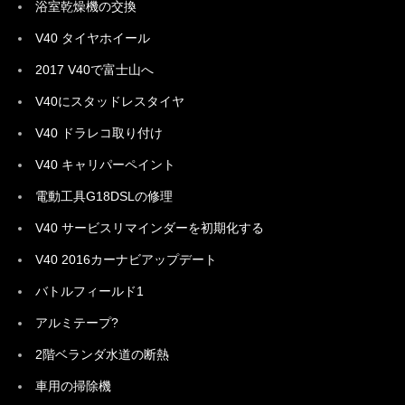
浴室乾燥機の交換
V40 タイヤホイール
2017 V40で富士山へ
V40にスタッドレスタイヤ
V40 ドラレコ取り付け
V40 キャリパーペイント
電動工具G18DSLの修理
V40 サービスリマインダーを初期化する
V40 2016カーナビアップデート
バトルフィールド1
アルミテープ?
2階ベランダ水道の断熱
車用の掃除機