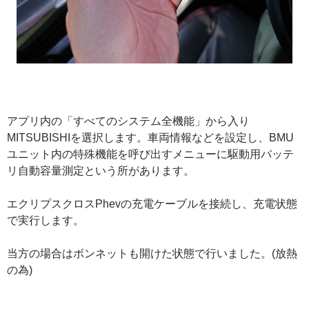
アプリ内の「すべてのシステム全機能」から入り
MITSUBISHIを選択します。車両情報などを設定し、BMU
ユニット内の特殊機能を呼び出すメニューに駆動用バッテ
リ自動容量測定という所があります。
エクリプスクロスPhevの充電ケーブルを接続し、充電状態
で実行します。
当方の場合はボンネットも開けた状態で行いました。(放熱
の為)