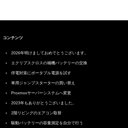
コンテンツ
2026年明けましておめでとうございます。
エクリプスクロスの補機バッテリーの交換
停電対策にポータブル電源を試す
車用ジャンプスターターの買い替え
Proxmoxサーバーシステムへ変更
2023年もありがとうございました。
2階リビングのエアコン取替
駆動バッテリーの容量測定を自分で行う