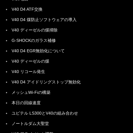
V40 D4 ATF交換
V40 D4 煤防止ソフトウェアの導入
V40 ディーゼルの煤掃除
G-SHOCKのガラス補修
V40 D4 EGR無効化について
V40 ディーゼルの煤
V40 リコール発生
V40 D4 アイドリングストップ無効化
メッシュWi-Fiの構築
本日の回線速度
ユピテル LS300とV40の組み合わせ
ノートルダム大聖堂