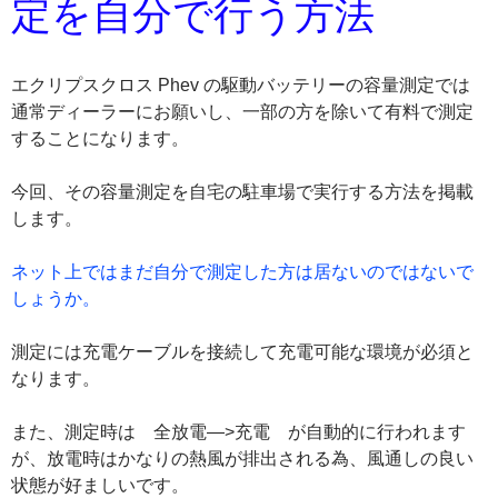
定を自分で行う方法
エクリプスクロス Phev の駆動バッテリーの容量測定では
通常ディーラーにお願いし、一部の方を除いて有料で測定
することになります。
今回、その容量測定を自宅の駐車場で実行する方法を掲載
します。
ネット上ではまだ自分で測定した方は居ないのではないで
しょうか。
測定には充電ケーブルを接続して充電可能な環境が必須と
なります。
また、測定時は 全放電—>充電 が自動的に行われます
が、放電時はかなりの熱風が排出される為、風通しの良い
状態が好ましいです。