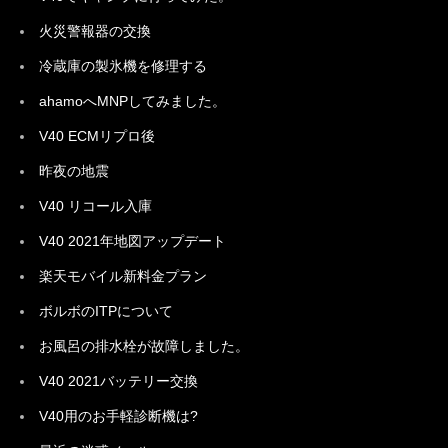
火災警報器の交換
冷蔵庫の製氷機を修理する
ahamoへMNPしてみました。
V40 ECMリプロ後
昨夜の地震
V40 リコール入庫
V40 2021年地図アップデート
楽天モバイル新料金プラン
ボルボのITPについて
お風呂の排水栓が故障しました。
V40 2021バッテリー交換
V40用のお手軽診断機は?