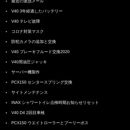
最近の迷惑メール
V40 3年経過したバッテリー
V40 テレビ故障
コロナ対策マスク
防犯カメラの追加と交換
V40 ブレーキフルード交換2020
V40用油圧ジャッキ
サーバー機製作
PCX150 センタースプリング交換
サイトメンテナンス
INAX シャワートイレ点検時期お知らせリセット
V40 D4 2回目車検
PCX150 ウエイトローラーとプーリーボス