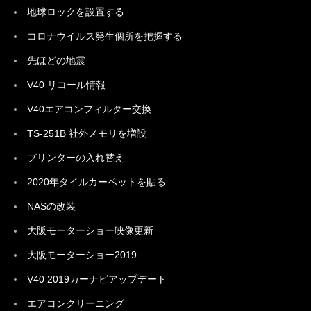
地球ロックを設置する
コロナウイルス発生個所を把握する
先ほどの地震
V40 リコール情報
V40エアコンフィルター交換
TS-251B 社外メモリを増設
プリンターの入れ替え
2020年タイルカーペットを貼る
NASの改装
大阪モーターショー映像更新
大阪モーターショー2019
V40 2019カーナビアップデート
エアコンクリーニング