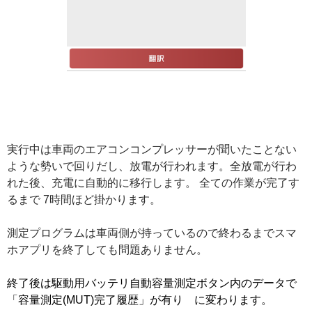
実行中は車両のエアコンコンプレッサーが聞いたことない
ような勢いで回りだし、放電が行われます。全放電が行わ
れた後、充電に自動的に移行します。 全ての作業が完了す
るまで 7時間ほど掛かります。
測定プログラムは車両側が持っているので終わるまでスマ
ホアプリを終了しても問題ありません。
終了後は駆動用バッテリ自動容量測定ボタン内のデータで
「容量測定(MUT)完了履歴」が有り に変わります。