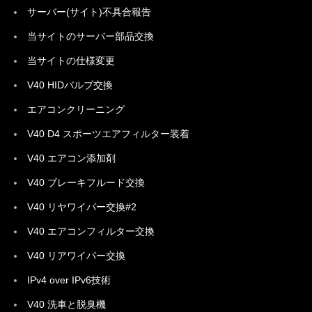
サーバー(サイト)不具合報告
当サイトのサーバー部品交換
当サイトの仕様変更
V40 HIDバルブ交換
エアコンクリーニング
V40 D4 スポーツエアフィルター装着
V40 エアコン添加剤
V40 ブレーキフルード交換
V40 リヤワイパー交換#2
V40 エアコンフィルター交換
V40 リアワイパー交換
IPv4 over IPv6技術
V40 洗車と脱臭機