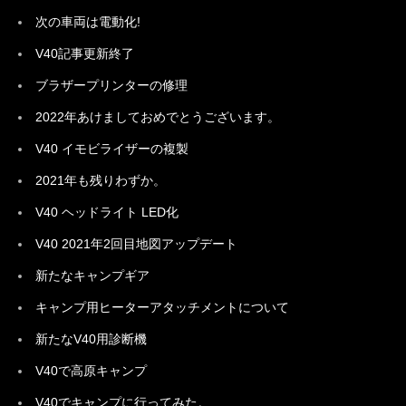
次の車両は電動化!
V40記事更新終了
ブラザープリンターの修理
2022年あけましておめでとうございます。
V40 イモビライザーの複製
2021年も残りわずか。
V40 ヘッドライト LED化
V40 2021年2回目地図アップデート
新たなキャンプギア
キャンプ用ヒーターアタッチメントについて
新たなV40用診断機
V40で高原キャンプ
V40でキャンプに行ってみた。