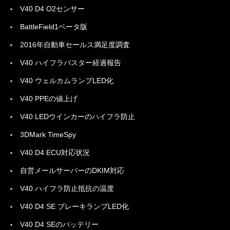
V40 D4 O2センサー
BattleField1ベータ版
2016年自動車セールス満足度調査
V40 ハイフラバスター経過報告
V40 ウェルカムランプLED化
V40 PPEの値上げ
V40 LEDウインカーのハイフラ防止
3DMark TimeSpy
V40 D4 ECU対応状況
自営メールサーバーのDKIM対応
V40 ハイフラ防止抵抗の温度
V40 D4 SE ブレーキランプLED化
V40 D4 SEのバッテリー