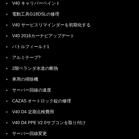
V40 キャリパーペイント
電動工具G18DSLの修理
V40 サービスリマインダーを初期化する
V40 2016カーナビアップデート
バトルフィールド1
アルミテープ?
2階ベランダ水道の断熱
車用の掃除機
サーバー回線の速度
CAZAS オートロック錠の修理
V40 D4 定期点検費用
V40 D4 PPE V2.0サブコンを取り付け
サーバー回線変更