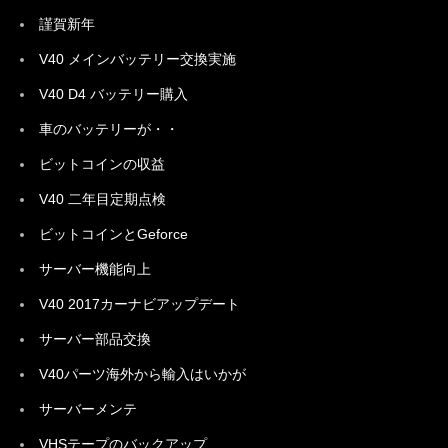
謹賀新年
V40 メインバッテリー交換実施
V40 D4 バッテリー購入
車のバッテリーが・・
ビットコインの収益
V40 二年目定期点検
ビットコインとGeforce
サーバー機能向上
V40 2017カーナビアップデート
サーバー部品交換
V40パーツ海外から輸入はいかが
サーバーメンテ
VHSテープのバックアップ