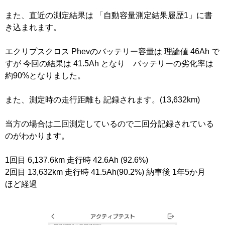
また、直近の測定結果は 「自動容量測定結果履歴1」に書
き込まれます。
エクリプスクロス Phevのバッテリー容量は 理論値 46Ah で
すが 今回の結果は 41.5Ah となり バッテリーの劣化率は
約90%となりました。
また、測定時の走行距離も 記録されます。(13,632km)
当方の場合は二回測定しているので二回分記録されている
のがわかります。
1回目 6,137.6km 走行時 42.6Ah (92.6%)
2回目 13,632km 走行時 41.5Ah(90.2%) 納車後 1年5か月
ほど経過