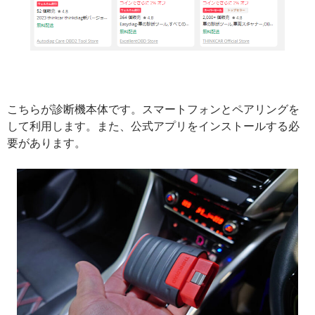
こちらが診断機本体です。スマートフォンとペアリングを
して利用します。また、公式アプリをインストールする必
要があります。