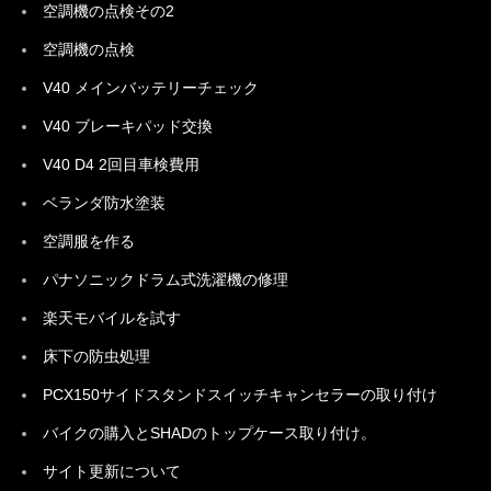
空調機の点検その2
空調機の点検
V40 メインバッテリーチェック
V40 ブレーキパッド交換
V40 D4 2回目車検費用
ベランダ防水塗装
空調服を作る
パナソニックドラム式洗濯機の修理
楽天モバイルを試す
床下の防虫処理
PCX150サイドスタンドスイッチキャンセラーの取り付け
バイクの購入とSHADのトップケース取り付け。
サイト更新について