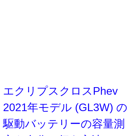
エクリプスクロスPhev
2021年モデル (GL3W) の
駆動バッテリーの容量測