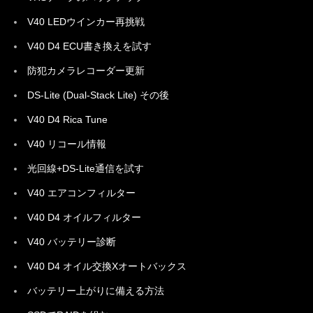
V40 LEDウインカー再挑戦
V40 D4 ECU書き換えを試す
防犯カメラレコーダー更新
DS-Lite (Dual-Stack Lite) その後
V40 D4 Rica Tune
V40 リコール情報
光回線+DS-Lite通信を試す
V40 エアコンフィルター
V40 D4 オイルフィルター
V40 バッテリー診断
V40 D4 オイル交換Xオートバックス
バッテリー上がりに備える方法