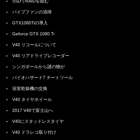
SSDでRAIDを組む
パイプファンの清掃
GTX1080Tiの導入
Geforce GTX 1080 Ti
V40 リコールについて
V40 リアドライブレコーダー
シンガポールから謎の物が
バイオハザード7 チートツール
浴室乾燥機の交換
V40 タイヤホイール
2017 V40で富士山へ
V40にスタッドレスタイヤ
V40 ドラレコ取り付け