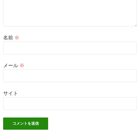
名前
※
メール
※
サイト