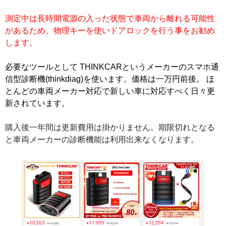
測定中は長時間電源の入った状態で車両から離れる可能性
があるため、物理キーを使いドアロックを行う事をお勧め
します。
必要なツールとして THINKCARというメーカーのスマホ通
信型診断機(thinkdiag)を使います。価格は一万円前後。 ほ
とんどの車両メーカー対応で新しい車に対応すべく日々更
新されています。
購入後一年間は更新費用は掛かりません。期限切れとなる
と車両メーカーの診断機能は利用出来なくなります。