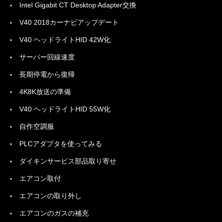
Intel Gigabit CT Desktop Adapter交換
V40 2018カーナビアップデート
V40 ヘッドライトHID 42W化
サーバー回線速度
長期停電から復帰
4K8K放送の準備
V40 ヘッドライトHID 55W化
自作空調服
PLCアダプタを使ってみる
ダイキンサービス部品取り寄せ
エアコン取付
エアコンの取り外し
エアコンのガスの補充