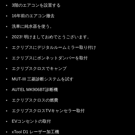
3階のエアコンを設置する
16年前のエアコン撤去
洗車に純水器を使う。
2023! 明けましておめでとうございます。
エクリプスにデジタルルームミラー取り付け
エクリプスにボンネットダンパーを取付
エクリプスクロスでキャンプ
MUT-III 三菱診断システムを試す
AUTEL MK906BT診断機
エクリプスクロスの燃費
エクリプスクロスTVキャンセラー取付
EVコンセントの取付
xTool D1 レーザー加工機