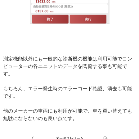
測定機能以外にも一般的な診断機の機能は利用可能でコン
ピューターの各ユニットのデータを閲覧する事も可能で
す。
もちろん、エラー発生時のエラーコード確認、消去も可能
です。
他のメーカーの車両にも利用が可能で、車を買い替えても
無駄にならないのも良い点です。