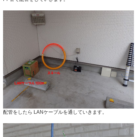
配管をしたら LANケーブルを通していきます。