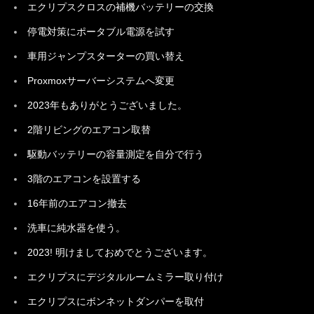
エクリプスクロスの補機バッテリーの交換
停電対策にポータブル電源を試す
車用ジャンプスターターの買い替え
Proxmoxサーバーシステムへ変更
2023年もありがとうございました。
2階リビングのエアコン取替
駆動バッテリーの容量測定を自分で行う
3階のエアコンを設置する
16年前のエアコン撤去
洗車に純水器を使う。
2023! 明けましておめでとうございます。
エクリプスにデジタルルームミラー取り付け
エクリプスにボンネットダンパーを取付