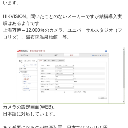
います。
HIKVISION。聞いたことのないメーカーですが結構導入実
績はあるようです
上海万博 – 12,000台のカメラ、ユニバーサルスタジオ（フ
ロリダ）、湯布院温泉旅館 等。
カメラの設定画面(WEB)。
日本語に対応しています。
あと必要になるのが録画装置。日本では 3～10万円