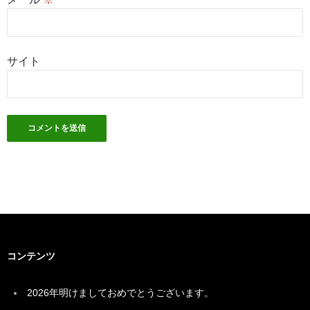
サイト
コンテンツ
2026年明けましておめでとうございます。