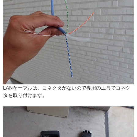
LANケーブルは、コネクタがないので専用の工具でコネク
タを取り付けます。