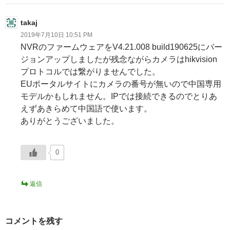
takaj
2019年7月10日 10:51 PM
NVRのファームウェアをV4.21.008 build190625にバー
ジョンアップしましたが残念ながらカメラはhikvision
プロトコルでは繋がりませんでした。
EUポータルサイトにカメラの番号が無いので中国専用
モデルかもしれません。IPでは接続できるのでとりあ
えずあきらめて中国語で使います。
ありがとうございました。
0
返信
コメントを残す