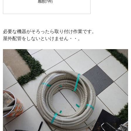
感想(7件)
必要な機器がそろったら取り付け作業です。
屋外配管をしないといけません・・。