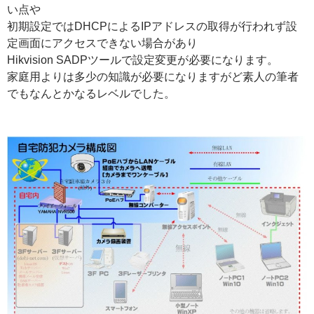
い点や
初期設定ではDHCPによるIPアドレスの取得が行われず設
定画面にアクセスできない場合があり
Hikvision SADPツールで設定変更が必要になります。
家庭用よりは多少の知識が必要になりますがど素人の筆者
でもなんとかなるレベルでした。