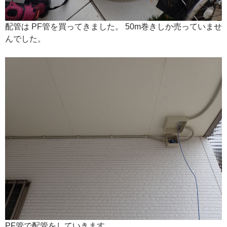
配管は PF管を買ってきました。 50m巻きしか売っていませ
んでした。
PF管で配管をしていきます。