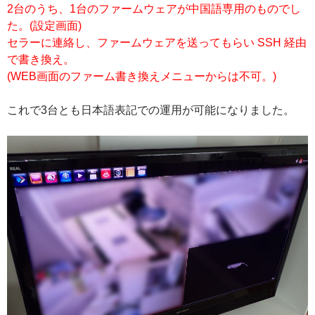
2台のうち、1台のファームウェアが中国語専用のものでし
た。(設定画面)
セラーに連絡し、ファームウェアを送ってもらい SSH 経由
で書き換え。
(WEB画面のファーム書き換えメニューからは不可。)
これで3台とも日本語表記での運用が可能になりました。