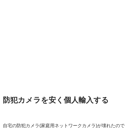
防犯カメラを安く個人輸入する
自宅の防犯カメラ(家庭用ネットワークカメラ)が壊れたので