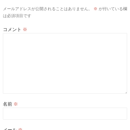
メールアドレスが公開されることはありません。
※
が付いている欄
は必須項目です
コメント
※
名前
※
メール
※