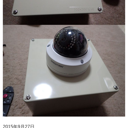
2015年9月27日