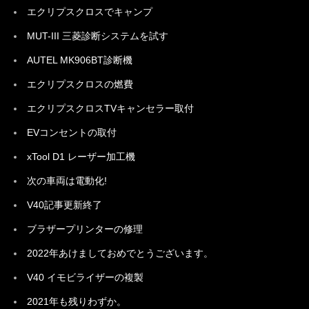
エクリプスクロスでキャンプ
MUT-III 三菱診断システムを試す
AUTEL MK906BT診断機
エクリプスクロスの燃費
エクリプスクロスTVキャンセラー取付
EVコンセントの取付
xTool D1 レーザー加工機
次の車両は電動化!
V40記事更新終了
ブラザープリンターの修理
2022年あけましておめでとうございます。
V40 イモビライザーの複製
2021年も残りわずか。