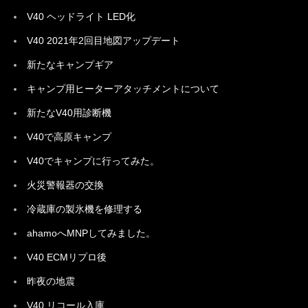
V40 ヘッドライト LED化
V40 2021年2回目地図アップデート
新たなキャンプギア
キャンプ用ヒーターアタッチメントについて
新たなV40用診断機
V40で高原キャンプ
V40でキャンプに行ってみた。
火災警報器の交換
冷蔵庫の製氷機を修理する
ahamoへMNPしてみました。
V40 ECMリプロ後
昨夜の地震
V40 リコール入庫