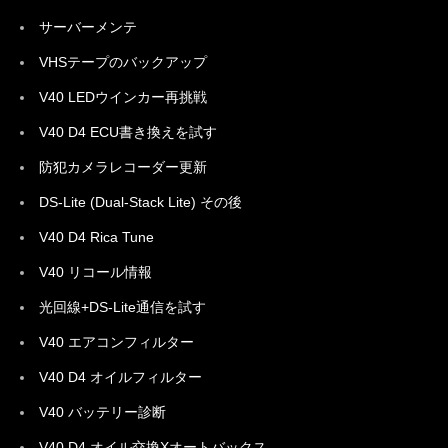
サーバーメンテ
VHSテープのバックアップ
V40 LEDウインカー再挑戦
V40 D4 ECU書き換えを試す
防犯カメラレコーダー更新
DS-Lite (Dual-Stack Lite) その後
V40 D4 Rica Tune
V40 リコール情報
光回線+DS-Lite通信を試す
V40 エアコンフィルター
V40 D4 オイルフィルター
V40 バッテリー診断
V40 D4 オイル交換Xオートバックス