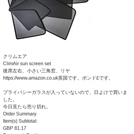
クリムエア
ClimAir sun screen set
後席左右、小さい三角窓、リヤ
https://www.amazon.co.uk英国です。ポンド£です。
プライバシーガラスが入っていないので、日よけで買いま
した。
今日見たら売り切れ。
Order Summary
Item(s) Subtotal:
GBP 81.17