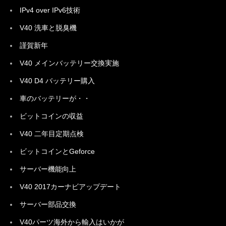
IPv4 over IPv6技術
V40 洗車と脱臭機
謹賀新年
V40 メインバッテリー交換実施
V40 D4 バッテリー購入
車のバッテリーが・・
ビットコインの収益
V40 二年目定期点検
ビットコインとGeforce
サーバー機能向上
V40 2017カーナビアップデート
サーバー部品交換
V40パーツ海外から輸入はいかが