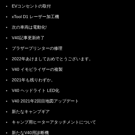
EVコンセントの取付
xTool D1 レーザー加工機
次の車両は電動化!
V40記事更新終了
ブラザープリンターの修理
2022年あけましておめでとうございます。
V40 イモビライザーの複製
2021年も残りわずか。
V40 ヘッドライト LED化
V40 2021年2回目地図アップデート
新たなキャンプギア
キャンプ用ヒーターアタッチメントについて
新たなV40用診断機