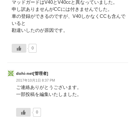
マッドガードはV40とV40ccと異なっていました。
申し訳ありませんがCCには付きませんでした。
車の登録ができるのですが、V40しかなくCCも含んで
いると
勘違いしたのが原因です。
0
dohi-net[管理者]
2017年10月1日 8:37 PM
ご連絡ありがとうございます。
一部投稿を編集いたしました。
0