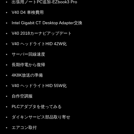
出張用ノートPC追加-EZbook3 Pro
V40 D4 車検費用
Intel Gigabit CT Desktop Adapter交換
V40 2018カーナビアップデート
V40 ヘッドライトHID 42W化
サーバー回線速度
長期停電から復帰
4K8K放送の準備
V40 ヘッドライトHID 55W化
自作空調服
PLCアダプタを使ってみる
ダイキンサービス部品取り寄せ
エアコン取付