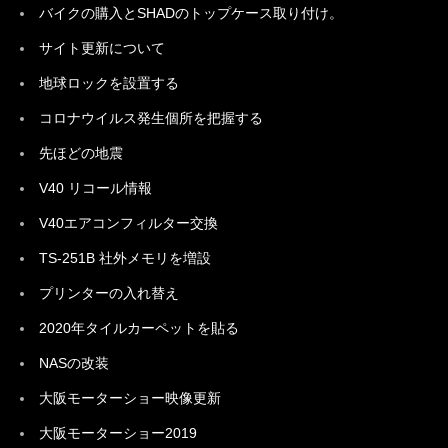
バイクの購入とSHADのトップケース取り付け。
サイト更新について
地球ロックを設置する
コロナウイルス発生個所を把握する
先ほどの地震
V40 リコール情報
V40エアコンフィルター交換
TS-251B 社外メモリを増設
プリンターの入れ替え
2020年タイルカーペットを貼る
NASの改装
大阪モーターショー映像更新
大阪モーターショー2019