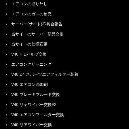
エアコンの取り外し
エアコンのガスの補充
サーバー(サイト)不具合報告
当サイトのサーバー部品交換
当サイトの仕様変更
V40 HIDバルブ交換
エアコンクリーニング
V40 D4 スポーツエアフィルター装着
V40 エアコン添加剤
V40 ブレーキフルード交換
V40 リヤワイパー交換#2
V40 エアコンフィルター交換
V40 リアワイパー交換