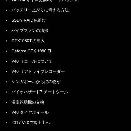
バッテリー上がりに備える方法
SSDでRAIDを組む
パイプファンの清掃
GTX1080Tiの導入
Geforce GTX 1080 Ti
V40 リコールについて
V40 リアドライブレコーダー
シンガポールから謎の物が
バイオハザード7 チートツール
浴室乾燥機の交換
V40 タイヤホイール
2017 V40で富士山へ