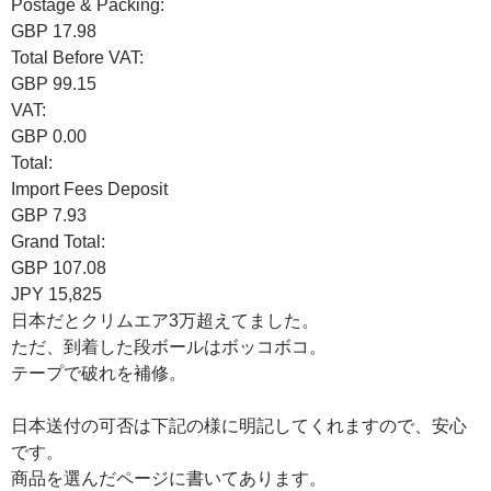
Postage & Packing:
GBP 17.98
Total Before VAT:
GBP 99.15
VAT:
GBP 0.00
Total:
Import Fees Deposit
GBP 7.93
Grand Total:
GBP 107.08
JPY 15,825
日本だとクリムエア3万超えてました。
ただ、到着した段ボールはボッコボコ。
テープで破れを補修。
日本送付の可否は下記の様に明記してくれますので、安心
です。
商品を選んだページに書いてあります。