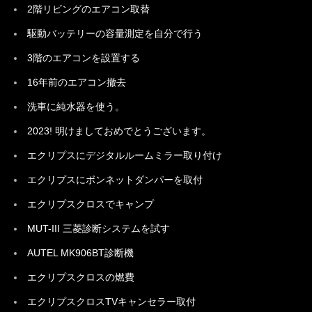
2階リビングのエアコン取替
駆動バッテリーの容量測定を自分で行う
3階のエアコンを設置する
16年前のエアコン撤去
洗車に純水器を使う。
2023! 明けましておめでとうございます。
エクリプスにデジタルルームミラー取り付け
エクリプスにボンネットダンパーを取付
エクリプスクロスでキャンプ
MUT-III 三菱診断システムを試す
AUTEL MK906BT診断機
エクリプスクロスの燃費
エクリプスクロスTVキャンセラー取付