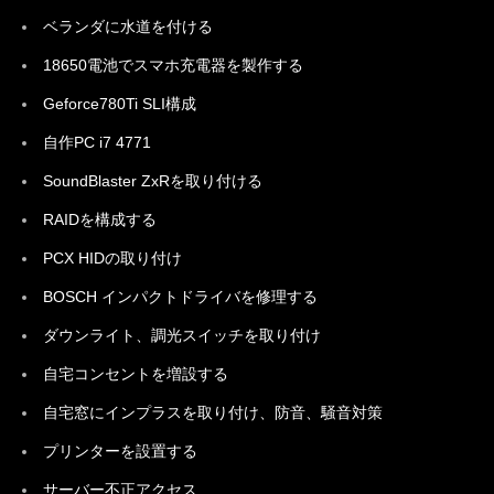
ベランダに水道を付ける
18650電池でスマホ充電器を製作する
Geforce780Ti SLI構成
自作PC i7 4771
SoundBlaster ZxRを取り付ける
RAIDを構成する
PCX HIDの取り付け
BOSCH インパクトドライバを修理する
ダウンライト、調光スイッチを取り付け
自宅コンセントを増設する
自宅窓にインプラスを取り付け、防音、騒音対策
プリンターを設置する
サーバー不正アクセス