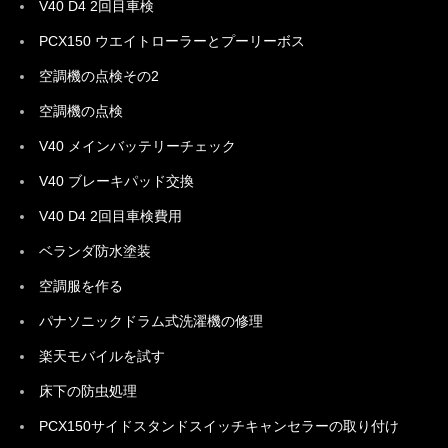
V40 D4 2回目車検
PCX150 ウエイトローラーとプーリーボス
空調機の点検その2
空調機の点検
V40 メインバッテリーチェック
V40 ブレーキパッド交換
V40 D4 2回目車検費用
ベランダ防水塗装
空調服を作る
パナソニックドラム式洗濯機の修理
楽天モバイルを試す
床下の防虫処理
PCX150サイドスタンドスイッチキャンセラーの取り付け