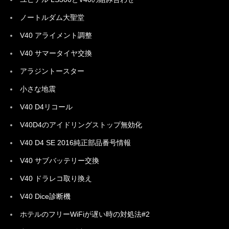
ノートルダム大聖堂
V40 アライメント調整
V40 サマータイヤ交換
アラジントースター
小さな地震
V40 D4リコール
V40D4のアイドリングストップ無効化
V40 D4 SE 2016純正部品番号情報
V40 サブバッテリー交換
V40 ドラレコ取り換え
V40 Dice診断機
ホテルのフリーWiFiが遅い時の対処法#2