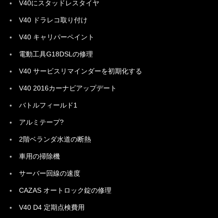
V40にスタッドレスタイヤ
V40 ドラレコ取り付け
V40 キャリパーペイント
電動工具G18DSLの修理
V40 サービスリマインダーを初期化する
V40 2016カーナビアップデート
バトルフィールド1
アルミテープ?
2階ベランダ水道の断熱
車用の掃除機
サーバー回線の速度
CAZAS オートロック錠の修理
V40 D4 定期点検費用