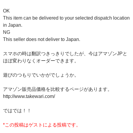
OK
This item can be delivered to your selected dispatch location
in Japan.
NG
This seller does not deliver to Japan.
スマホの時は翻訳つきっきりでしたが、今はアマゾンJPと
ほぼ変わりなくオーダーできます。
遊びのつもりでいかがでしょうか。
アマゾン販売品価格を比較するページがあります。
http://www.takewari.com/
ではでは！！
*この投稿はゲストによる投稿です。