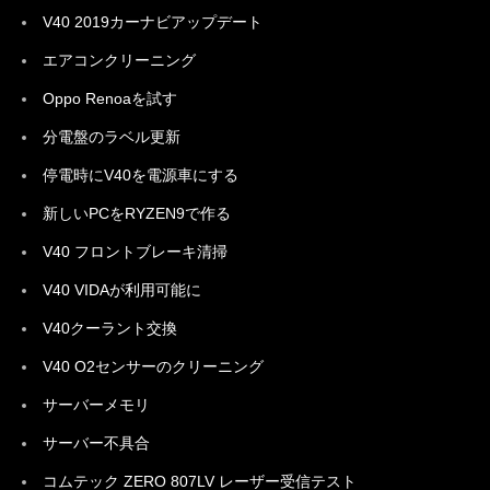
V40 2019カーナビアップデート
エアコンクリーニング
Oppo Renoaを試す
分電盤のラベル更新
停電時にV40を電源車にする
新しいPCをRYZEN9で作る
V40 フロントブレーキ清掃
V40 VIDAが利用可能に
V40クーラント交換
V40 O2センサーのクリーニング
サーバーメモリ
サーバー不具合
コムテック ZERO 807LV レーザー受信テスト