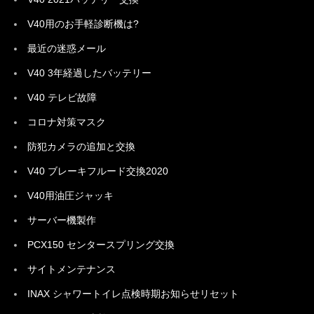
V40用のお手軽診断機は?
最近の迷惑メール
V40 3年経過したバッテリー
V40 テレビ故障
コロナ対策マスク
防犯カメラの追加と交換
V40 ブレーキフルード交換2020
V40用油圧ジャッキ
サーバー機製作
PCX150 センタースプリング交換
サイトメンテナンス
INAX シャワートイレ点検時期お知らせリセット