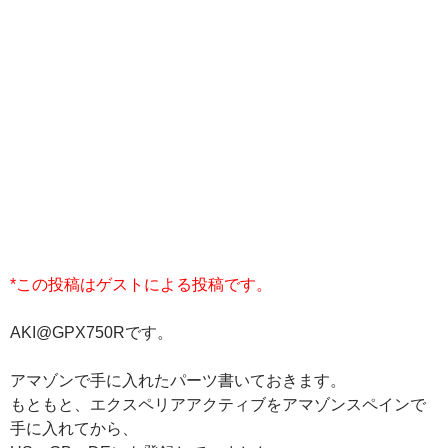
*この投稿はゲストによる投稿です。
AKI@GPX750Rです。
アマゾンで手に入れたパーツ書いておきます。
もともと、エクスペリアアクティブをアマゾンスペインで
手に入れてから、