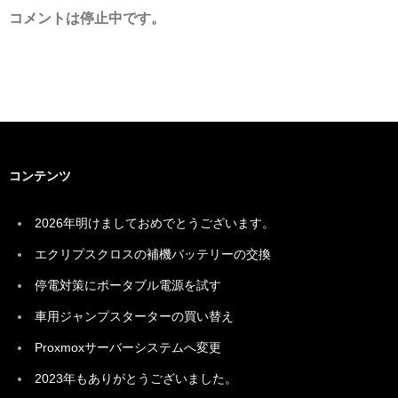
コメントは停止中です。
コンテンツ
2026年明けましておめでとうございます。
エクリプスクロスの補機バッテリーの交換
停電対策にポータブル電源を試す
車用ジャンプスターターの買い替え
Proxmoxサーバーシステムへ変更
2023年もありがとうございました。