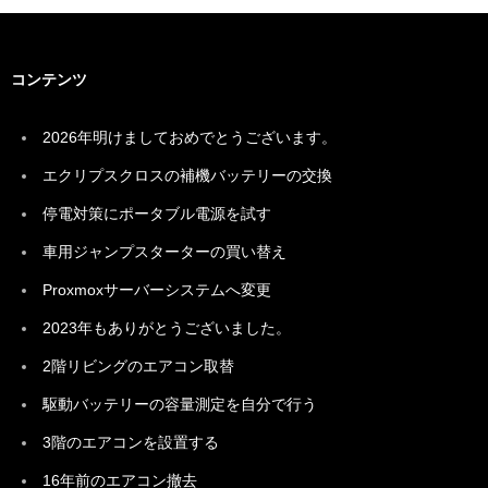
コンテンツ
2026年明けましておめでとうございます。
エクリプスクロスの補機バッテリーの交換
停電対策にポータブル電源を試す
車用ジャンプスターターの買い替え
Proxmoxサーバーシステムへ変更
2023年もありがとうございました。
2階リビングのエアコン取替
駆動バッテリーの容量測定を自分で行う
3階のエアコンを設置する
16年前のエアコン撤去