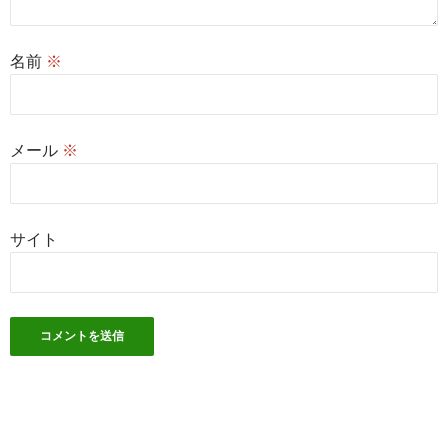
名前
※
メール
※
サイト