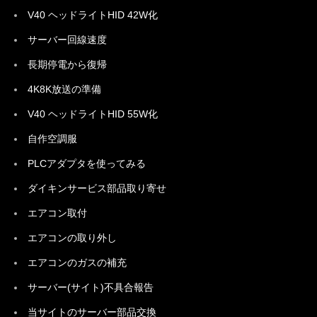
V40 ヘッドライトHID 42W化
サーバー回線速度
長期停電から復帰
4K8K放送の準備
V40 ヘッドライトHID 55W化
自作空調服
PLCアダプタを使ってみる
ダイキンサービス部品取り寄せ
エアコン取付
エアコンの取り外し
エアコンのガスの補充
サーバー(サイト)不具合報告
当サイトのサーバー部品交換