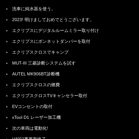
洗車に純水器を使う。
2023! 明けましておめでとうございます。
エクリプスにデジタルルームミラー取り付け
エクリプスにボンネットダンパーを取付
エクリプスクロスでキャンプ
MUT-III 三菱診断システムを試す
AUTEL MK906BT診断機
エクリプスクロスの燃費
エクリプスクロスTVキャンセラー取付
EVコンセントの取付
xTool D1 レーザー加工機
次の車両は電動化!