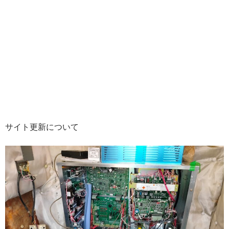
サイト更新について