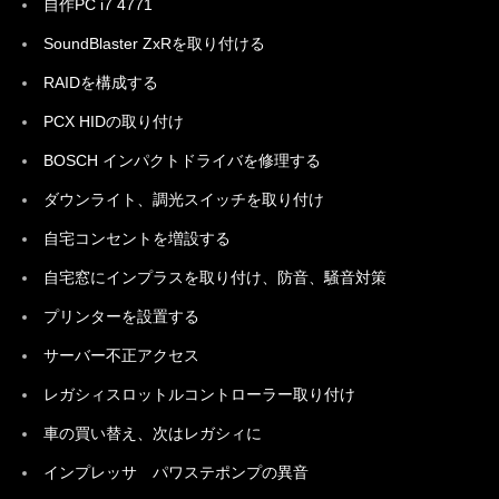
自作PC i7 4771
SoundBlaster ZxRを取り付ける
RAIDを構成する
PCX HIDの取り付け
BOSCH インパクトドライバを修理する
ダウンライト、調光スイッチを取り付け
自宅コンセントを増設する
自宅窓にインプラスを取り付け、防音、騒音対策
プリンターを設置する
サーバー不正アクセス
レガシィスロットルコントローラー取り付け
車の買い替え、次はレガシィに
インプレッサ パワステポンプの異音