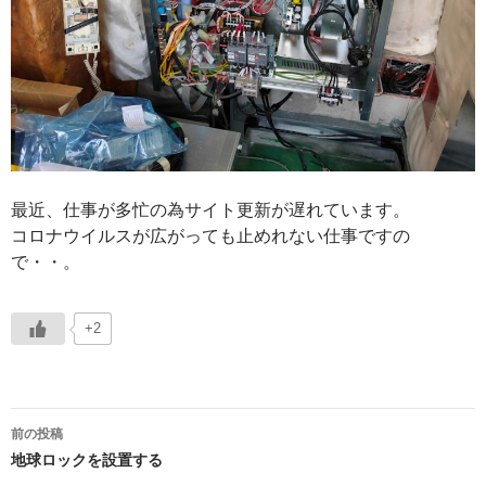
最近、仕事が多忙の為サイト更新が遅れています。
コロナウイルスが広がっても止めれない仕事ですの
で・・。
+2
投
前の投稿
稿
地球ロックを設置する