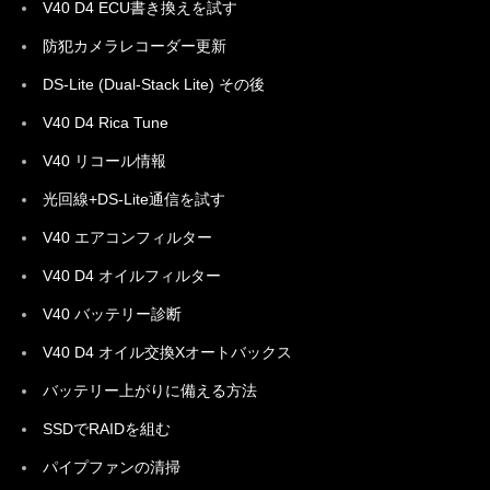
V40 D4 ECU書き換えを試す
防犯カメラレコーダー更新
DS-Lite (Dual-Stack Lite) その後
V40 D4 Rica Tune
V40 リコール情報
光回線+DS-Lite通信を試す
V40 エアコンフィルター
V40 D4 オイルフィルター
V40 バッテリー診断
V40 D4 オイル交換Xオートバックス
バッテリー上がりに備える方法
SSDでRAIDを組む
パイプファンの清掃