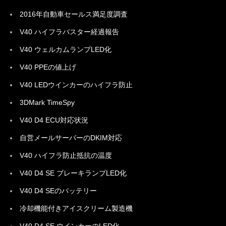
2016年自動車セールス満足度調査
V40 ハイフラバスター経過報告
V40 ウェルカムランプLED化
V40 PPEの値上げ
V40 LEDウインカーのハイフラ防止
3DMark TimeSpy
V40 D4 ECU対応状況
自営メールサーバーのDKIM対応
V40 ハイフラ防止抵抗の温度
V40 D4 SE ブレーキランプLED化
V40 D4 SEのバッテリー
冷却機能付きアイスクリーム製造機