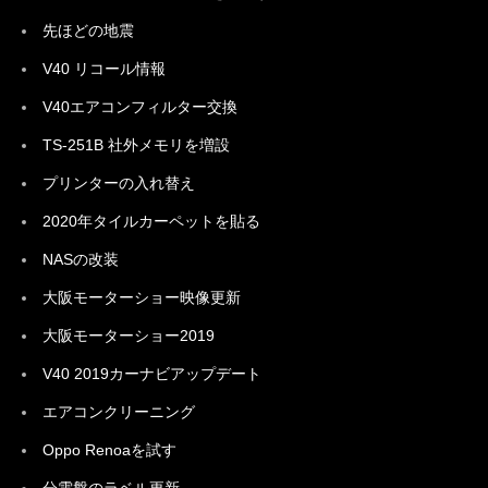
先ほどの地震
V40 リコール情報
V40エアコンフィルター交換
TS-251B 社外メモリを増設
プリンターの入れ替え
2020年タイルカーペットを貼る
NASの改装
大阪モーターショー映像更新
大阪モーターショー2019
V40 2019カーナビアップデート
エアコンクリーニング
Oppo Renoaを試す