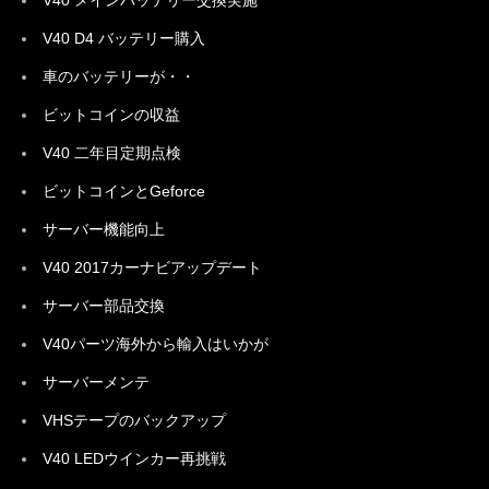
V40 メインバッテリー交換実施
V40 D4 バッテリー購入
車のバッテリーが・・
ビットコインの収益
V40 二年目定期点検
ビットコインとGeforce
サーバー機能向上
V40 2017カーナビアップデート
サーバー部品交換
V40パーツ海外から輸入はいかが
サーバーメンテ
VHSテープのバックアップ
V40 LEDウインカー再挑戦