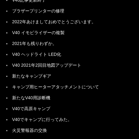
V40記事更新終了
ブラザープリンターの修理
2022年あけましておめでとうございます。
V40 イモビライザーの複製
2021年も残りわずか。
V40 ヘッドライト LED化
V40 2021年2回目地図アップデート
新たなキャンプギア
キャンプ用ヒーターアタッチメントについて
新たなV40用診断機
V40で高原キャンプ
V40でキャンプに行ってみた。
火災警報器の交換