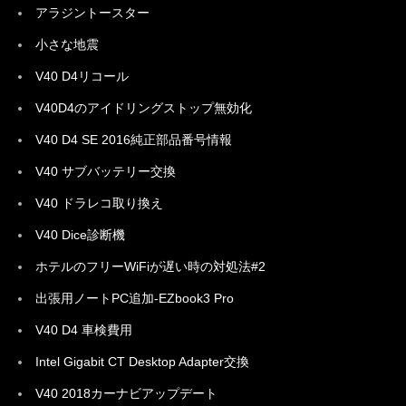
アラジントースター
小さな地震
V40 D4リコール
V40D4のアイドリングストップ無効化
V40 D4 SE 2016純正部品番号情報
V40 サブバッテリー交換
V40 ドラレコ取り換え
V40 Dice診断機
ホテルのフリーWiFiが遅い時の対処法#2
出張用ノートPC追加-EZbook3 Pro
V40 D4 車検費用
Intel Gigabit CT Desktop Adapter交換
V40 2018カーナビアップデート