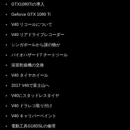
GTX1080Tiの導入
Geforce GTX 1080 Ti
V40 リコールについて
V40 リアドライブレコーダー
シンガポールから謎の物が
バイオハザード7 チートツール
浴室乾燥機の交換
V40 タイヤホイール
2017 V40で富士山へ
V40にスタッドレスタイヤ
V40 ドラレコ取り付け
V40 キャリパーペイント
電動工具G18DSLの修理