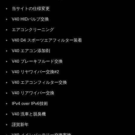
当サイトの仕様変更
V40 HIDバルブ交換
エアコンクリーニング
V40 D4 スポーツエアフィルター装着
V40 エアコン添加剤
V40 ブレーキフルード交換
V40 リヤワイパー交換#2
V40 エアコンフィルター交換
V40 リアワイパー交換
IPv4 over IPv6技術
V40 洗車と脱臭機
謹賀新年