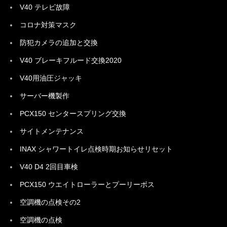
V40 テレビ故障
コロナ対策マスク
防犯カメラの追加と交換
V40 ブレーキフルード交換2020
V40用油圧ジャッキ
サーバー機製作
PCX150 センタースプリング交換
サイトメンテナンス
INAX シャワートイレ点検時期お知らせリセット
V40 D4 2回目車検
PCX150 ウエイトローラーとプーリーボス
空調機の点検その2
空調機の点検