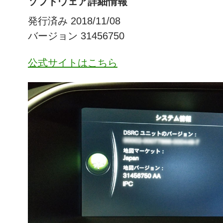
ソフトウェア詳細情報
発行済み 2018/11/08
バージョン 31456750
公式サイトはこちら