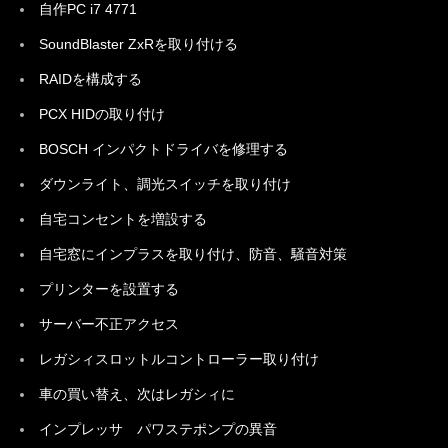
自作PC i7 4771
SoundBlaster ZxRを取り付ける
RAIDを構成する
PCX HIDの取り付け
BOSCH インパクトドライバを修理する
ダウンライト、調光スイッチを取り付け
自宅コンセントを増設する
自宅窓にインプラスを取り付け、防音、騒音対策
プリンターを設置する
サーバー不正アクセス
レガシィスロットルコントローラー取り付け
車の買い替え、次はレガシィに
インプレッサ パワステポンプの異音