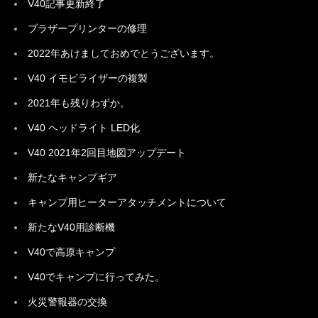
V40記事更新終了
ブラザープリンターの修理
2022年あけましておめでとうございます。
V40 イモビライザーの複製
2021年も残りわずか。
V40 ヘッドライト LED化
V40 2021年2回目地図アップデート
新たなキャンプギア
キャンプ用ヒーターアタッチメントについて
新たなV40用診断機
V40で高原キャンプ
V40でキャンプに行ってみた。
火災警報器の交換