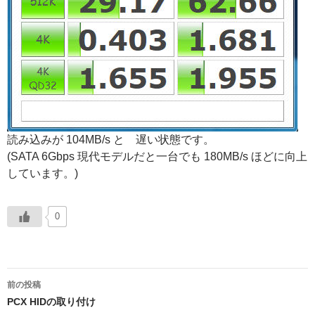
読み込みが 104MB/s と 遅い状態です。
(SATA 6Gbps 現代モデルだと一台でも 180MB/s ほどに向上
しています。)
0
投
前の投稿
稿
PCX HIDの取り付け