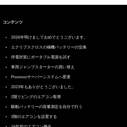
コンテンツ
2026年明けましておめでとうございます。
エクリプスクロスの補機バッテリーの交換
停電対策にポータブル電源を試す
車用ジャンプスターターの買い替え
Proxmoxサーバーシステムへ変更
2023年もありがとうございました。
2階リビングのエアコン取替
駆動バッテリーの容量測定を自分で行う
3階のエアコンを設置する
16年前のエアコン撤去