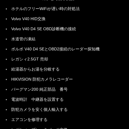
ホテルのフリーWiFiが遅い時の対処法
Volvo V40 HID交換
Volvo V40 D4 SE OBD診断機の接続
水道管の凍結
ボルボ V40 D4 SEとOBD2接続のレーダー探知機
レガシィ2.5GT 売却
給湯器からお湯を分岐する
HIKVISION 防犯カメラレコーダー
バーグマン200 純正部品 番号
電波時計 中継器を設置する
防犯カメラを安く個人輸入する
エアコンを修理する