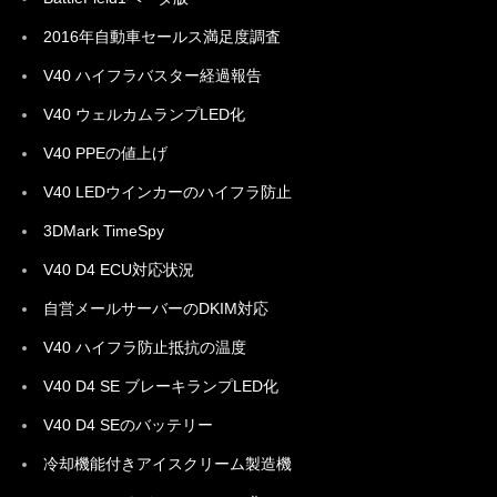
2016年自動車セールス満足度調査
V40 ハイフラバスター経過報告
V40 ウェルカムランプLED化
V40 PPEの値上げ
V40 LEDウインカーのハイフラ防止
3DMark TimeSpy
V40 D4 ECU対応状況
自営メールサーバーのDKIM対応
V40 ハイフラ防止抵抗の温度
V40 D4 SE ブレーキランプLED化
V40 D4 SEのバッテリー
冷却機能付きアイスクリーム製造機