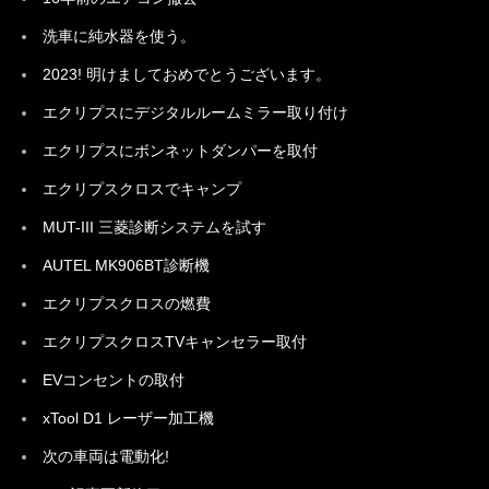
洗車に純水器を使う。
2023! 明けましておめでとうございます。
エクリプスにデジタルルームミラー取り付け
エクリプスにボンネットダンパーを取付
エクリプスクロスでキャンプ
MUT-III 三菱診断システムを試す
AUTEL MK906BT診断機
エクリプスクロスの燃費
エクリプスクロスTVキャンセラー取付
EVコンセントの取付
xTool D1 レーザー加工機
次の車両は電動化!