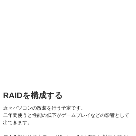
RAIDを構成する
近々パソコンの改装を行う予定です。
二年間使うと性能の低下がゲームプレイなどの影響として
出てきます。