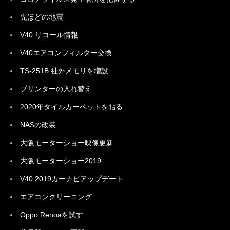
先ほどの地震
V40 リコール情報
V40エアコンフィルター交換
TS-251B 社外メモリを増設
プリンターの入れ替え
2020年タイルカーペットを貼る
NASの改装
大阪モーターショー映像更新
大阪モーターショー2019
V40 2019カーナビアップデート
エアコンクリーニング
Oppo Renoaを試す