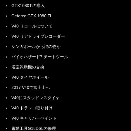
GTX1080Tiの導入
Geforce GTX 1080 Ti
V40 リコールについて
V40 リアドライブレコーダー
シンガポールから謎の物が
バイオハザード7 チートツール
浴室乾燥機の交換
V40 タイヤホイール
2017 V40で富士山へ
V40にスタッドレスタイヤ
V40 ドラレコ取り付け
V40 キャリパーペイント
電動工具G18DSLの修理