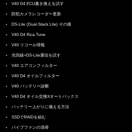
V40 D4 ECU書き換えを試す
防犯カメラレコーダー更新
DS-Lite (Dual-Stack Lite) その後
V40 D4 Rica Tune
V40 リコール情報
光回線+DS-Lite通信を試す
V40 エアコンフィルター
V40 D4 オイルフィルター
V40 バッテリー診断
V40 D4 オイル交換Xオートバックス
バッテリー上がりに備える方法
SSDでRAIDを組む
パイプファンの清掃