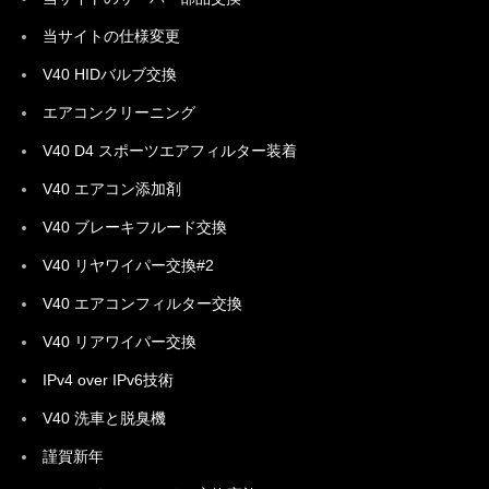
当サイトの仕様変更
V40 HIDバルブ交換
エアコンクリーニング
V40 D4 スポーツエアフィルター装着
V40 エアコン添加剤
V40 ブレーキフルード交換
V40 リヤワイパー交換#2
V40 エアコンフィルター交換
V40 リアワイパー交換
IPv4 over IPv6技術
V40 洗車と脱臭機
謹賀新年