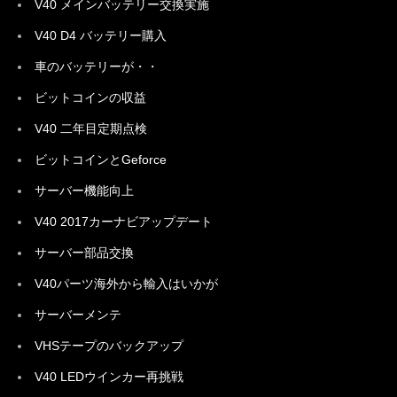
V40 メインバッテリー交換実施
V40 D4 バッテリー購入
車のバッテリーが・・
ビットコインの収益
V40 二年目定期点検
ビットコインとGeforce
サーバー機能向上
V40 2017カーナビアップデート
サーバー部品交換
V40パーツ海外から輸入はいかが
サーバーメンテ
VHSテープのバックアップ
V40 LEDウインカー再挑戦