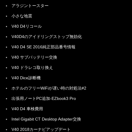
アラジントースター
小さな地震
V40 D4リコール
V40D4のアイドリングストップ無効化
V40 D4 SE 2016純正部品番号情報
V40 サブバッテリー交換
V40 ドラレコ取り換え
V40 Dice診断機
ホテルのフリーWiFiが遅い時の対処法#2
出張用ノートPC追加-EZbook3 Pro
V40 D4 車検費用
Intel Gigabit CT Desktop Adapter交換
V40 2018カーナビアップデート