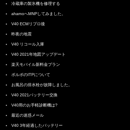
冷蔵庫の製氷機を修理する
ahamoへMNPしてみました。
V40 ECMリプロ後
昨夜の地震
V40 リコール入庫
V40 2021年地図アップデート
楽天モバイル新料金プラン
ボルボのITPについて
お風呂の排水栓が故障しました。
V40 2021バッテリー交換
V40用のお手軽診断機は?
最近の迷惑メール
V40 3年経過したバッテリー