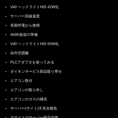
V40 ヘッドライトHID 42W化
サーバー回線速度
長期停電から復帰
4K8K放送の準備
V40 ヘッドライトHID 55W化
自作空調服
PLCアダプタを使ってみる
ダイキンサービス部品取り寄せ
エアコン取付
エアコンの取り外し
エアコンのガスの補充
サーバー(サイト)不具合報告
当サイトのサーバー部品交換