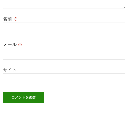
名前
※
メール
※
サイト