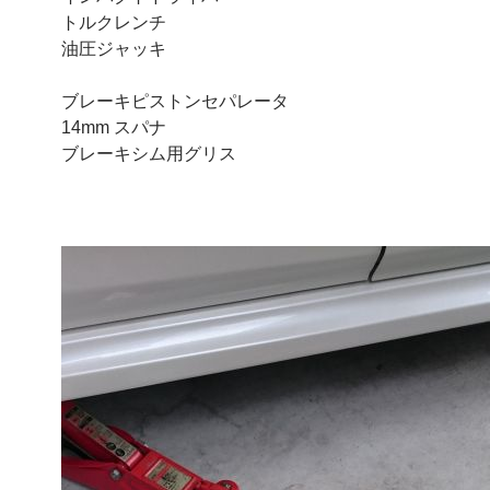
トルクレンチ
油圧ジャッキ
ブレーキピストンセパレータ
14mm スパナ
ブレーキシム用グリス