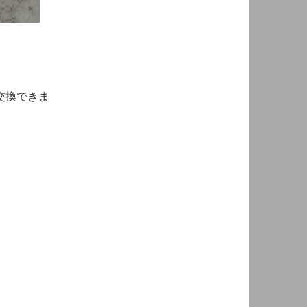
交換できま